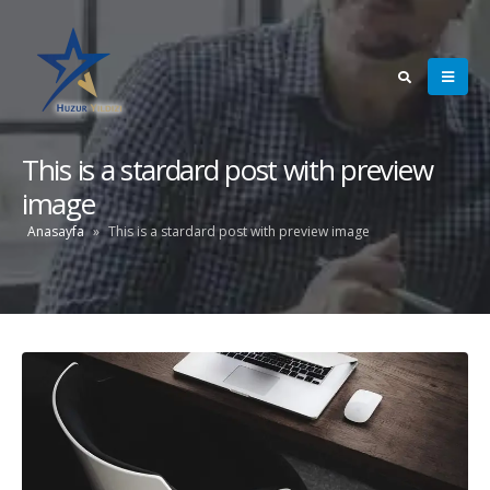
This is a stardard post with preview
image
Anasayfa
»
This is a stardard post with preview image