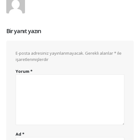
Bir yanıt yazın
E-posta adresiniz yayınlanmayacak.
Gerekli alanlar
*
ile
işaretlenmişlerdir
Yorum
*
Ad
*