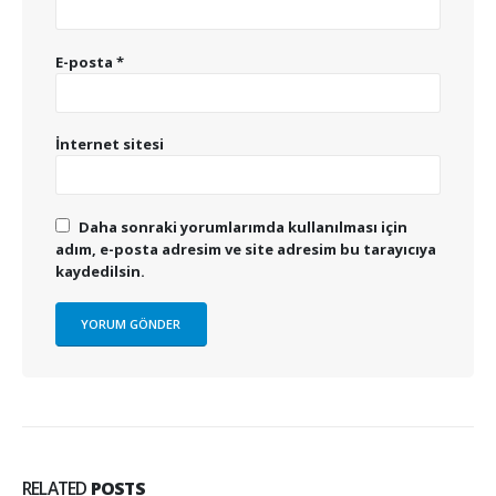
E-posta
*
İnternet sitesi
Daha sonraki yorumlarımda kullanılması için
adım, e-posta adresim ve site adresim bu tarayıcıya
kaydedilsin.
RELATED
POSTS