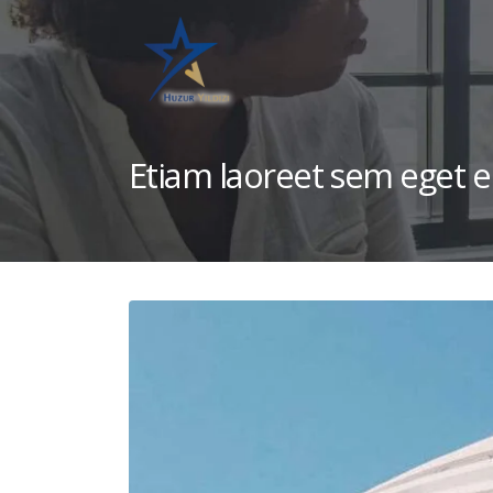
Etiam laoreet sem eget 