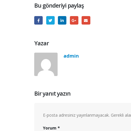
Bu gönderiyi paylaş
Yazar
admin
Bir yanıt yazın
E-posta adresiniz yayınlanmayacak.
Gerekli al
Yorum
*