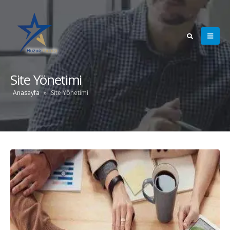
Site Yönetimi
Anasayfa
»
Site Yönetimi