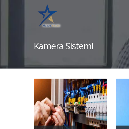
Kamera Sistemi